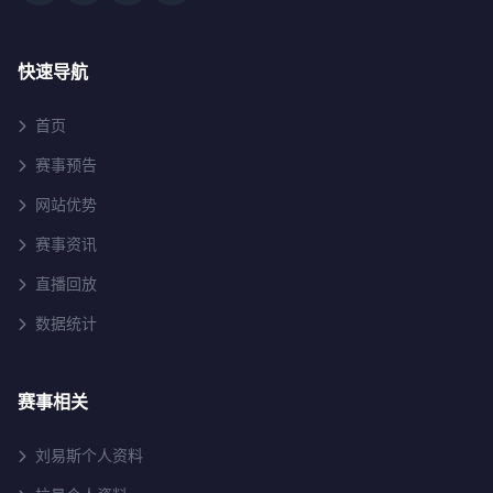
快速导航
首页
赛事预告
网站优势
赛事资讯
直播回放
数据统计
赛事相关
刘易斯个人资料