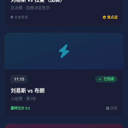
总决赛 · 加赛决定胜负
主体育场
焦点战
11:15
已完成
刘易斯 vs 布朗
小组赛 · 第3轮
最终比分 5:2
回放