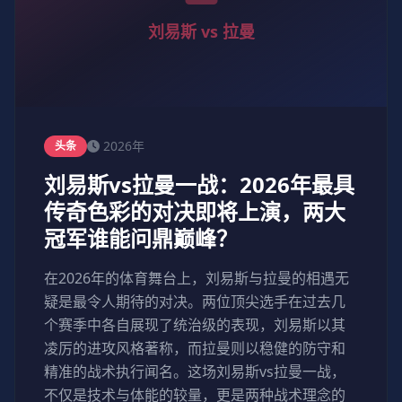
刘易斯 vs 拉曼
2026年
头条
刘易斯vs拉曼一战：2026年最具
传奇色彩的对决即将上演，两大
冠军谁能问鼎巅峰？
在2026年的体育舞台上，刘易斯与拉曼的相遇无
疑是最令人期待的对决。两位顶尖选手在过去几
个赛季中各自展现了统治级的表现，刘易斯以其
凌厉的进攻风格著称，而拉曼则以稳健的防守和
精准的战术执行闻名。这场刘易斯vs拉曼一战，
不仅是技术与体能的较量，更是两种战术理念的