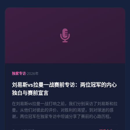
·
独家专访
2026年
刘易斯vs拉曼一战赛前专访：两位冠军的内心
独白与赛前宣言
在刘易斯vs拉曼一战打响之前，我们分别采访了刘易斯和拉
曼。从他们对彼此的评价、对胜利的渴望，到对球迷的感
谢，两位冠军在独家专访中坦诚分享了赛前的心路历程。