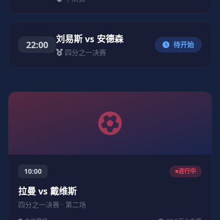
刘易斯 vs 安德森
22:00
待开始
四分之一决赛
10:00
进行中
拉曼 vs 戴维斯
四分之一决赛 · 第二场