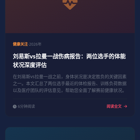
·
健康关注
2026年
刘易斯vs拉曼一战伤病报告：两位选手的体能
状况深度评估
在刘易斯vs拉曼一战之前，身体状况是决定胜负的关键因素
之一。本文汇总了两位选手最近的体检报告、训练负荷数据
以及医疗团队的评估意见，帮助您全面了解赛前健康状况。
6分钟阅读
阅读全文