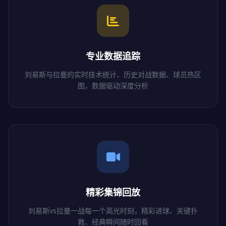
专业数据追踪
刘易斯与拉曼的实时技术统计、历史对战数据、球员热区
图，数据驱动深度分析
精彩集锦回放
刘易斯vs拉曼一战每一个高光时刻，精彩进球、关键扑
救、经典瞬间随时回看