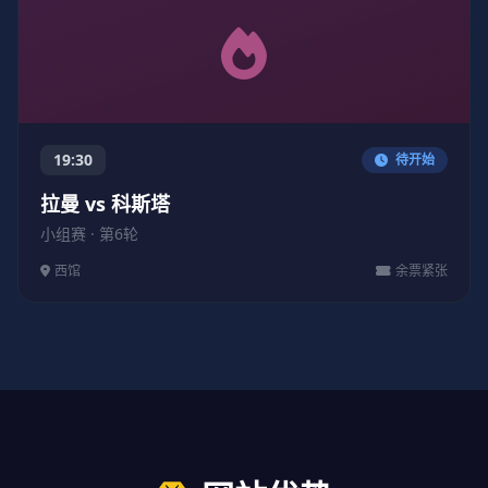
19:30
待开始
拉曼 vs 科斯塔
小组赛 · 第6轮
西馆
余票紧张